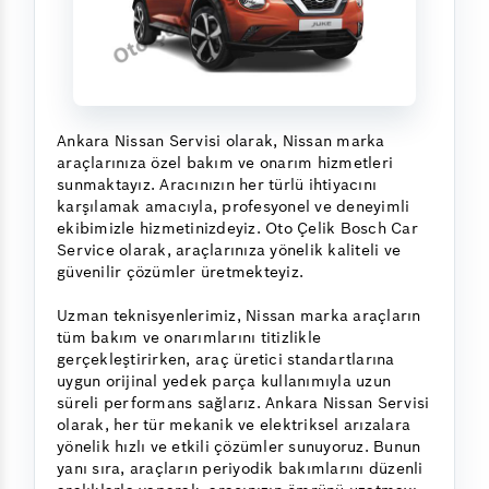
Ankara Nissan Servisi olarak, Nissan marka
araçlarınıza özel bakım ve onarım hizmetleri
sunmaktayız. Aracınızın her türlü ihtiyacını
karşılamak amacıyla, profesyonel ve deneyimli
ekibimizle hizmetinizdeyiz. Oto Çelik Bosch Car
Service olarak, araçlarınıza yönelik kaliteli ve
güvenilir çözümler üretmekteyiz.
Uzman teknisyenlerimiz, Nissan marka araçların
tüm bakım ve onarımlarını titizlikle
gerçekleştirirken, araç üretici standartlarına
uygun orijinal yedek parça kullanımıyla uzun
süreli performans sağlarız. Ankara Nissan Servisi
olarak, her tür mekanik ve elektriksel arızalara
yönelik hızlı ve etkili çözümler sunuyoruz. Bunun
yanı sıra, araçların periyodik bakımlarını düzenli