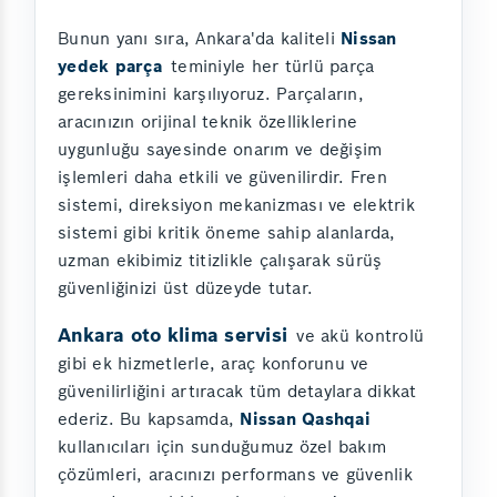
Bunun yanı sıra, Ankara'da kaliteli
Nissan
yedek parça
teminiyle her türlü parça
gereksinimini karşılıyoruz. Parçaların,
aracınızın orijinal teknik özelliklerine
uygunluğu sayesinde onarım ve değişim
işlemleri daha etkili ve güvenilirdir. Fren
sistemi, direksiyon mekanizması ve elektrik
sistemi gibi kritik öneme sahip alanlarda,
uzman ekibimiz titizlikle çalışarak sürüş
güvenliğinizi üst düzeyde tutar.
Ankara oto klima servisi
ve akü kontrolü
gibi ek hizmetlerle, araç konforunu ve
güvenilirliğini artıracak tüm detaylara dikkat
ederiz. Bu kapsamda,
Nissan Qashqai
kullanıcıları için sunduğumuz özel bakım
çözümleri, aracınızı performans ve güvenlik