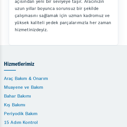
açısından yeni bir seviyeye taşır. Aracınızın
uzun yıllar boyunca sorunsuz bir şekilde
çalışmasını sağlamak için uzman kadromuz ve
yüksek kaliteli yedek parçalarımızla her zaman
hizmetinizdeyiz.
Hizmetlerimiz
Araç Bakım & Onarım
Muayene ve Bakım
Bahar Bakımı
Kış Bakımı
Periyodik Bakım
15 Adım Kontrol