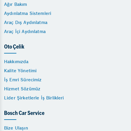
Ağır Bakım
Aydınlatma Sistemleri
Araç Dış Aydınlatma
Araç İçi Aydınlatma
Oto Çelik
Hakkımızda
Kalite Yönetimi
İş Emri Sürecimiz
Hizmet Sözümüz
Lider Şirketlerle İş Birlikleri
Bosch Car Service
Bize Ulaşın