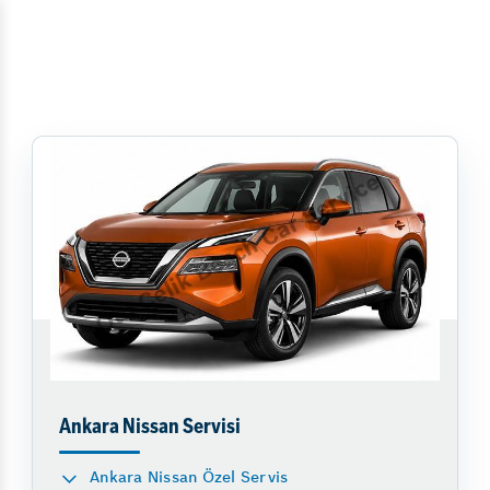
Ankara Nissan Servisi
Ankara Nissan Özel Servis