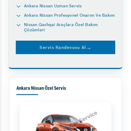
Ankara Nissan Uzman Servis
Ankara Nissan Profesyonel Onarım Ve Bakım
Nissan Qashqai Araçlara Özel Bakım
Çözümleri
Servis Randevusu Al
Ankara Nissan Özel Servis