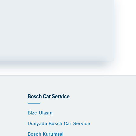
Bosch Car Service
Bize Ulaşın
Dünyada Bosch Car Service
Bosch Kurumsal