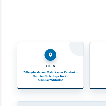
ADRES
Zübeyde Hanım Mah. Kazım Karabekir
Cad. No:99 İç Kapı No:25
Altındağ/ANKARA