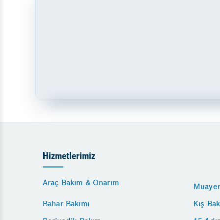
Hizmetlerimiz
Araç Bakım & Onarım
Muayen
Bahar Bakımı
Kış Bak