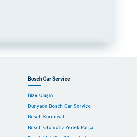
Bosch Car Service
Bize Ulaşın
Dünyada Bosch Car Service
Bosch Kurumsal
Bosch Otomotiv Yedek Parça