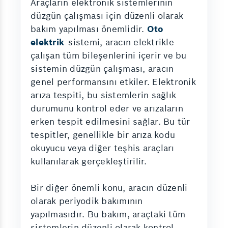
Araçların elektronik sistemlerinin
düzgün çalışması için düzenli olarak
bakım yapılması önemlidir.
Oto
elektrik
sistemi, aracın elektrikle
çalışan tüm bileşenlerini içerir ve bu
sistemin düzgün çalışması, aracın
genel performansını etkiler. Elektronik
arıza tespiti, bu sistemlerin sağlık
durumunu kontrol eder ve arızaların
erken tespit edilmesini sağlar. Bu tür
tespitler, genellikle bir arıza kodu
okuyucu veya diğer teşhis araçları
kullanılarak gerçekleştirilir.
Bir diğer önemli konu, aracın düzenli
olarak periyodik bakımının
yapılmasıdır. Bu bakım, araçtaki tüm
sistemlerin düzenli olarak kontrol