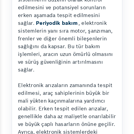
edilmesini ve potansiyel sorunların
erken aşamada tespit edilmesini
sağlar.
Periyodik bakım
, elektronik
sistemlerin yanı sıra motor, şanzıman,
frenler ve diğer önemli bileşenlerin
sağlığını da kapsar. Bu tür bakım
işlemleri, aracın uzun ömürlü olmasını
ve sürüş güvenliğinin artırılmasını
sağlar.
Elektronik arızaların zamanında tespit
edilmesi, araç sahiplerinin büyük bir
mali yükten kaçınmalarına yardımcı
olabilir. Erken tespit edilen arızalar,
genellikle daha az maliyetle onarılabilir
ve büyük çaplı hasarların önüne geçilir.
Ayrıca, elektronik sistemlerdeki