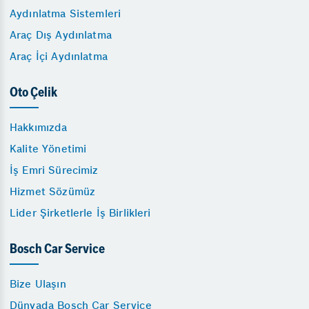
Aydınlatma Sistemleri
Araç Dış Aydınlatma
Araç İçi Aydınlatma
Oto Çelik
Hakkımızda
Kalite Yönetimi
İş Emri Sürecimiz
Hizmet Sözümüz
Lider Şirketlerle İş Birlikleri
Bosch Car Service
Bize Ulaşın
Dünyada Bosch Car Service