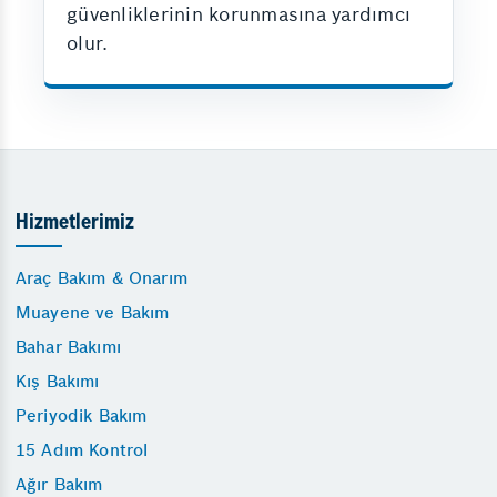
güvenliklerinin korunmasına yardımcı
olur.
Hizmetlerimiz
Araç Bakım & Onarım
Muayene ve Bakım
Bahar Bakımı
Kış Bakımı
Periyodik Bakım
15 Adım Kontrol
Ağır Bakım