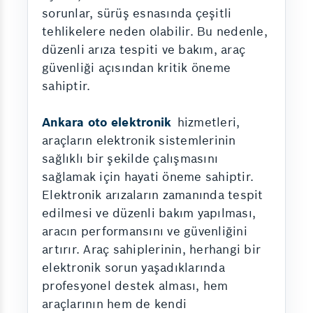
sorunlar, sürüş esnasında çeşitli
tehlikelere neden olabilir. Bu nedenle,
düzenli arıza tespiti ve bakım, araç
güvenliği açısından kritik öneme
sahiptir.
Ankara oto elektronik
hizmetleri,
araçların elektronik sistemlerinin
sağlıklı bir şekilde çalışmasını
sağlamak için hayati öneme sahiptir.
Elektronik arızaların zamanında tespit
edilmesi ve düzenli bakım yapılması,
aracın performansını ve güvenliğini
artırır. Araç sahiplerinin, herhangi bir
elektronik sorun yaşadıklarında
profesyonel destek alması, hem
araçlarının hem de kendi