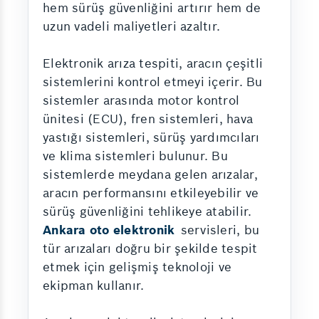
hem sürüş güvenliğini artırır hem de
uzun vadeli maliyetleri azaltır.
Elektronik arıza tespiti, aracın çeşitli
sistemlerini kontrol etmeyi içerir. Bu
sistemler arasında motor kontrol
ünitesi (ECU), fren sistemleri, hava
yastığı sistemleri, sürüş yardımcıları
ve klima sistemleri bulunur. Bu
sistemlerde meydana gelen arızalar,
aracın performansını etkileyebilir ve
sürüş güvenliğini tehlikeye atabilir.
Ankara oto elektronik
servisleri, bu
tür arızaları doğru bir şekilde tespit
etmek için gelişmiş teknoloji ve
ekipman kullanır.