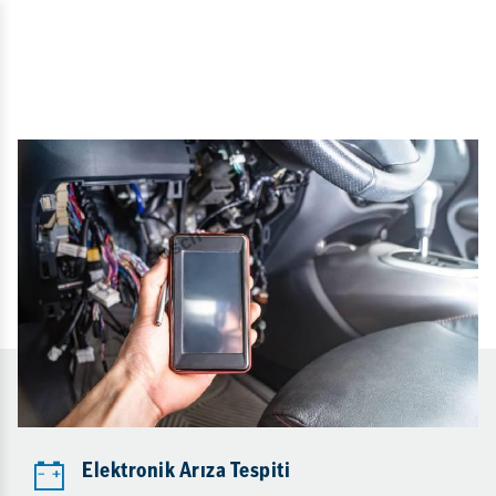
Elektronik Arıza Tespiti