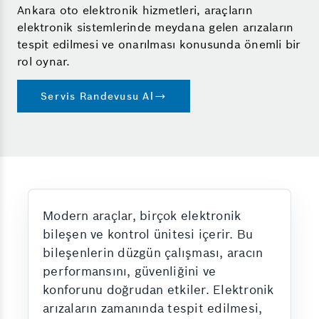
Ankara oto elektronik hizmetleri, araçların
elektronik sistemlerinde meydana gelen arızaların
tespit edilmesi ve onarılması konusunda önemli bir
rol oynar.
Servis Randevusu Al
Modern araçlar, birçok elektronik
bileşen ve kontrol ünitesi içerir. Bu
bileşenlerin düzgün çalışması, aracın
performansını, güvenliğini ve
konforunu doğrudan etkiler. Elektronik
arızaların zamanında tespit edilmesi,